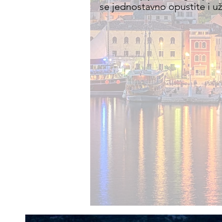
se jednostavno opustite i už